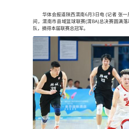
华体会报道陕西渭南6月3日电 (记者 张一辰
间，渭南市县域篮球联赛(渭BA)总决赛圆满落
队，摘得本届联赛总冠军。