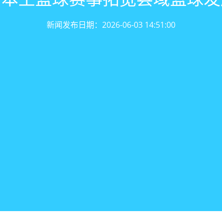
新闻发布日期：2026-06-03 14:51:00