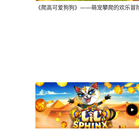
《爬高可爱狗狗》——萌宠攀爬的欢乐冒