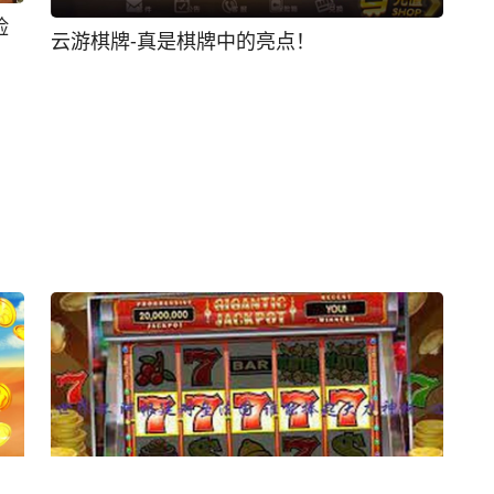
险
云游棋牌-真是棋牌中的亮点！