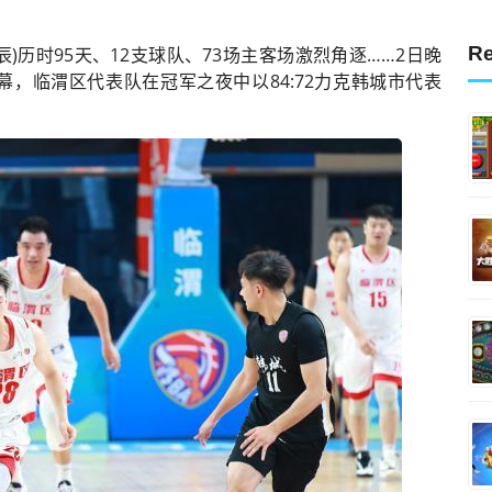
Re
)历时95天、12支球队、73场主客场激烈角逐……2日晚
幕，临渭区代表队在冠军之夜中以84:72力克韩城市代表