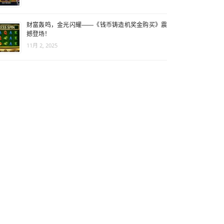
财富轰鸣，金光闪耀——《钱币铸造机奖金购买》震
撼登场！
11月 2, 2025