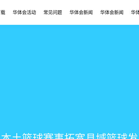
下载
华体会活动
常见问题
华体会新闻
华体会新闻
华
：本土篮球赛事拓宽县域篮球发