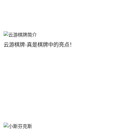
云游棋牌-真是棋牌中的亮点！