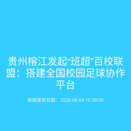
贵州榕江发起“班超”百校联
盟：搭建全国校园足球协作
平台
新闻发布日期：2026-06-04 16:38:00