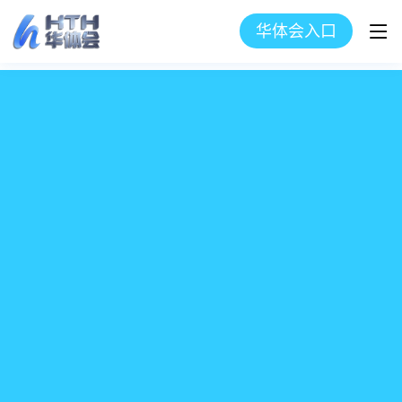
华体会入口