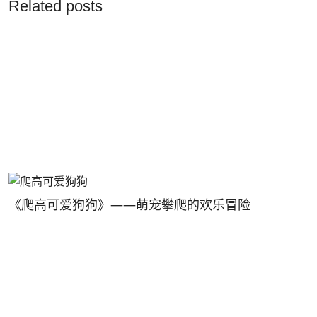
Related posts
《爬高可爱狗狗》——萌宠攀爬的欢乐冒险