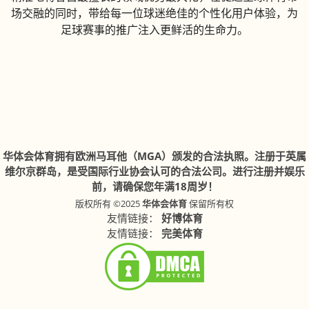
场交融的同时，带给每一位球迷绝佳的个性化用户体验，为
足球赛事的推广注入更鲜活的生命力。
华体会体育拥有欧洲马耳他（MGA）颁发的合法执照。注册于英属
维尔京群岛，是受国际行业协会认可的合法公司。进行注册并娱乐
前，请确保您年满18周岁！
版权所有 ©2025
华体会体育
保留所有权
友情链接：
好博体育
友情链接：
完美体育