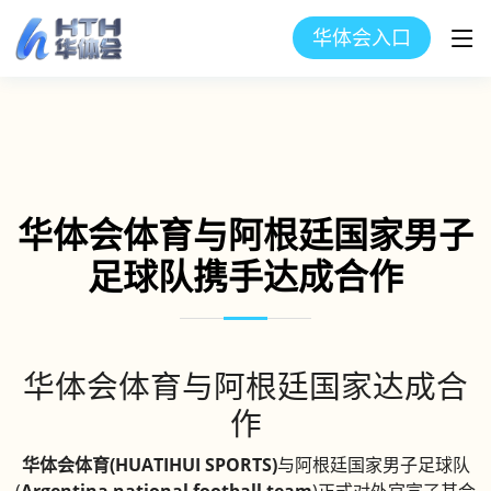
华体会入口
华体会体育与阿根廷国家男子
足球队携手达成合作
华体会体育与阿根廷国家达成合
作
华体会体育(HUATIHUI SPORTS)
与阿根廷国家男子足球队