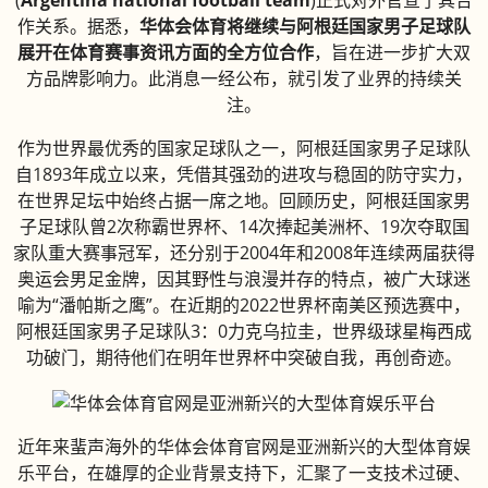
(
Argentina national football team
)正式对外官宣了其合
作关系。据悉，
华体会体育将继续与阿根廷国家男子足球队
展开在体育赛事资讯方面的全方位合作
，旨在进一步扩大双
方品牌影响力。此消息一经公布，就引发了业界的持续关
注。
作为世界最优秀的国家足球队之一，阿根廷国家男子足球队
自1893年成立以来，凭借其强劲的进攻与稳固的防守实力，
在世界足坛中始终占据一席之地。回顾历史，阿根廷国家男
子足球队曾2次称霸世界杯、14次捧起美洲杯、19次夺取国
家队重大赛事冠军，还分别于2004年和2008年连续两届获得
奥运会男足金牌，因其野性与浪漫并存的特点，被广大球迷
喻为“潘帕斯之鹰”。在近期的2022世界杯南美区预选赛中，
阿根廷国家男子足球队3：0力克乌拉圭，世界级球星梅西成
功破门，期待他们在明年世界杯中突破自我，再创奇迹。
近年来蜚声海外的华体会体育官网是亚洲新兴的大型体育娱
乐平台，在雄厚的企业背景支持下，汇聚了一支技术过硬、