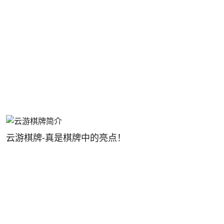
云游棋牌-真是棋牌中的亮点！