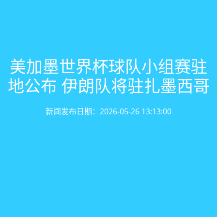
美加墨世界杯球队小组赛驻
地公布 伊朗队将驻扎墨西哥
新闻发布日期：2026-05-26 13:13:00