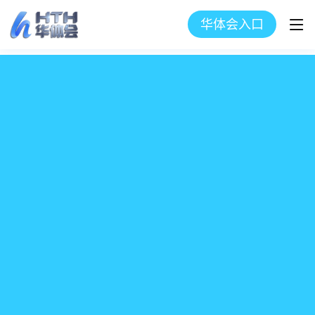
华体会入口