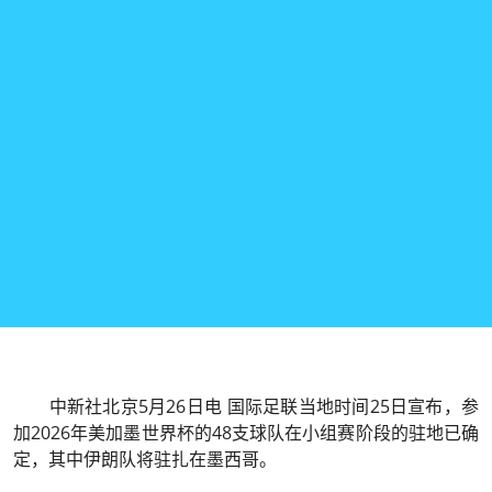
中新社
北京5月26日电 国际足联当地时间25日宣布，参
加2026年美加墨世界杯的48支球队在小组赛阶段的驻地已确
定，其中伊朗队将驻扎在墨西哥。