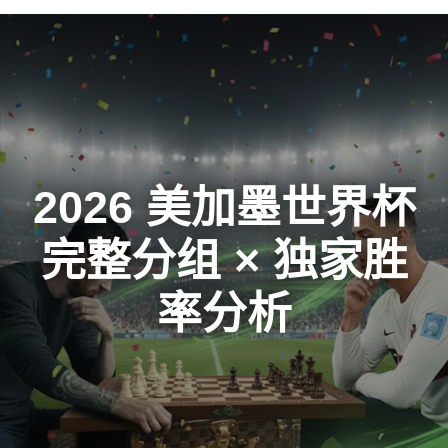
2026 美加墨世界杯
完整分组 × 独家胜
率分析