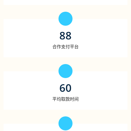
88
合作支付平台
60
平均取款时间