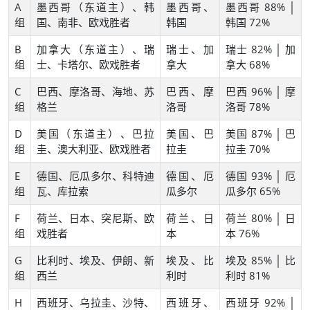
A
墨西哥（东道主）、韩
墨西哥、
墨西哥 88% │
组
国、南非、欧戏胜者
韩国
韩国 72%
B
加拿大（东道主）、瑞
瑞士、加
瑞士 82% │ 加
组
士、卡塔尔、欧戏胜者
拿大
拿大 68%
C
巴西、摩洛哥、海地、苏
巴西、摩
巴西 96% │ 摩
组
格兰
洛哥
洛哥 78%
D
美国（东道主）、巴拉
美国、巴
美国 87% │ 巴
组
圭、澳大利亚、欧戏胜者
拉圭
拉圭 70%
E
德国、厄瓜多尔、科特迪
德国、厄
德国 93% │ 厄
组
瓦、库拉索
瓜多尔
瓜多尔 65%
F
荷兰、日本、突尼斯、欧
荷兰、日
荷兰 80% │ 日
组
戏胜者
本
本 76%
G
比利时、埃及、伊朗、新
埃及、比
埃及 85% │ 比
组
西兰
利时
利时 81%
H
西班牙、乌拉圭、沙特、
西班牙、
西班牙 92% │