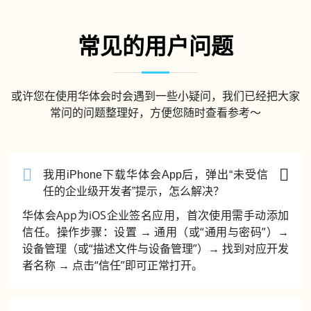
常见的用户问题
或许您在使用华体会时会遇到一些小疑问，我们已经把大家
常问的问题整理好，方便您随时查看参考～
我用iPhone下载华体会App后，弹出“未受信
任的企业级开发者”提示，怎么解决？
华体会App为iOS企业签名应用，首次使用需手动添加
信任。操作步骤：设置 → 通用（或“通用与密码”）→
设备管理（或“描述文件与设备管理”）→ 找到对应开发
者名称 → 点击“信任”即可正常打开。