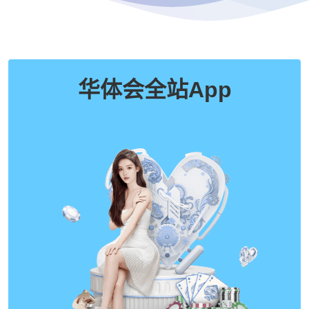
华体会全站App