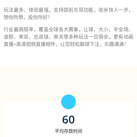
玩法最多、体验最强，支持提前兑现功能，收米快人一步，
想你所想，投你所好！
行业最高赔率，覆盖全球各大赛事，让球、大小、半全场、
波胆、单双、总进球、串关等多种玩法一应俱全。更有动画
直播+高清视频直播相伴，让您轻松聊球下注，乐趣满满！
60
平均存款时间