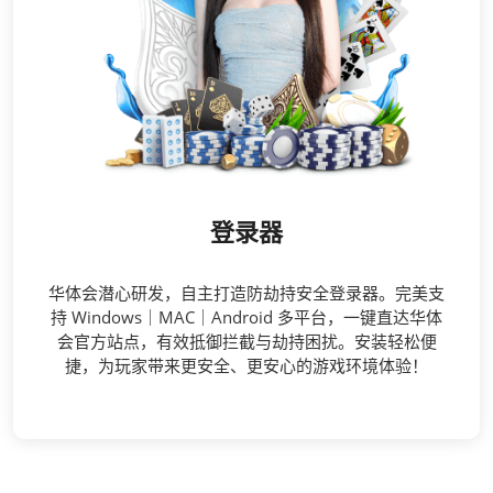
登录器
华体会潜心研发，自主打造防劫持安全登录器。完美支
持 Windows｜MAC｜Android 多平台，一键直达华体
会官方站点，有效抵御拦截与劫持困扰。安装轻松便
捷，为玩家带来更安全、更安心的游戏环境体验！