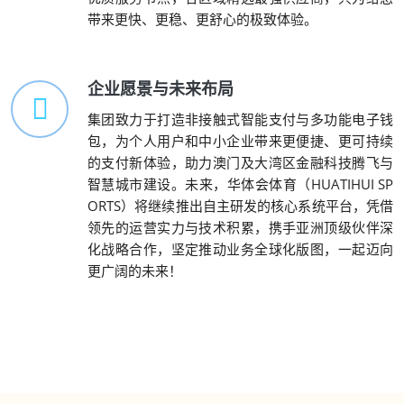
带来更快、更稳、更舒心的极致体验。
企业愿景与未来布局
集团致力于打造非接触式智能支付与多功能电子钱
包，为个人用户和中小企业带来更便捷、更可持续
的支付新体验，助力澳门及大湾区金融科技腾飞与
智慧城市建设。未来，华体会体育（HUATIHUI SP
ORTS）将继续推出自主研发的核心系统平台，凭借
领先的运营实力与技术积累，携手亚洲顶级伙伴深
化战略合作，坚定推动业务全球化版图，一起迈向
更广阔的未来！