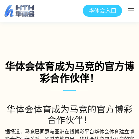
华体会入口
华体会体育成为马竞的官方博
彩合作伙伴！
华体会体育成为马竞的官方博彩
合作伙伴！
据报道，马竞已同意与亚洲在线博彩平台华体会体育建立博